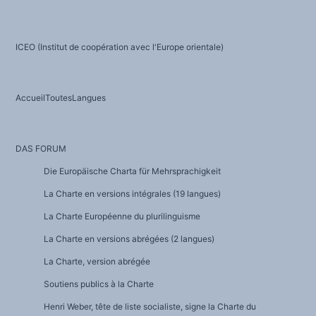
ICEO (Institut de coopération avec l'Europe orientale)
AccueilToutesLangues
DAS FORUM
Die Europäische Charta für Mehrsprachigkeit
La Charte en versions intégrales (19 langues)
La Charte Européenne du plurilinguisme
La Charte en versions abrégées (2 langues)
La Charte, version abrégée
Soutiens publics à la Charte
Henri Weber, tête de liste socialiste, signe la Charte du