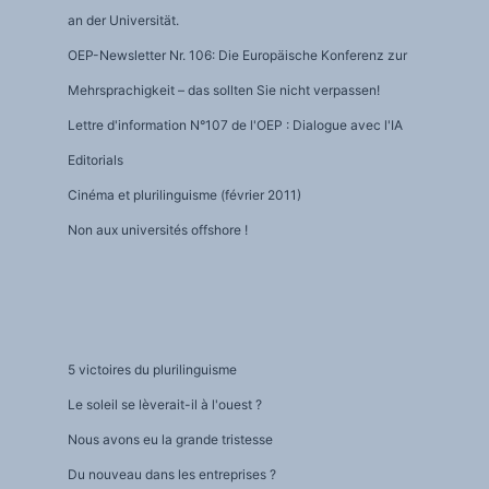
an der Universität.
OEP-Newsletter Nr. 106: Die Europäische Konferenz zur
Mehrsprachigkeit – das sollten Sie nicht verpassen!
Lettre d'information N°107 de l'OEP : Dialogue avec l'IA
Editorials
Cinéma et plurilinguisme (février 2011)
Non aux universités offshore !
5 victoires du plurilinguisme
Le soleil se lèverait-il à l'ouest ?
Nous avons eu la grande tristesse
Du nouveau dans les entreprises ?