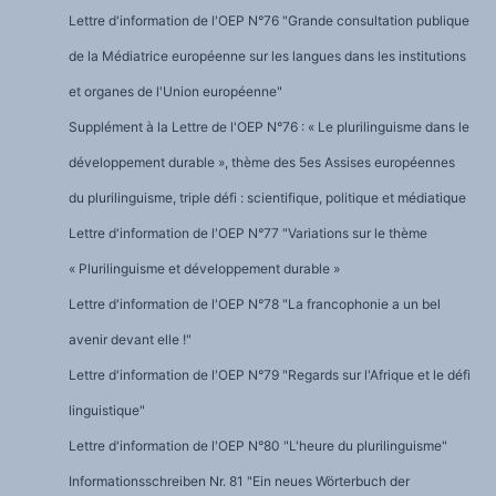
Lettre d'information de l'OEP N°76 "Grande consultation publique
de la Médiatrice européenne sur les langues dans les institutions
et organes de l'Union européenne"
Supplément à la Lettre de l'OEP N°76 : « Le plurilinguisme dans le
développement durable », thème des 5es Assises européennes
du plurilinguisme, triple défi : scientifique, politique et médiatique
Lettre d'information de l'OEP N°77 "Variations sur le thème
« Plurilinguisme et développement durable »
Lettre d'information de l'OEP N°78 "La francophonie a un bel
avenir devant elle !"
Lettre d'information de l'OEP N°79 "Regards sur l'Afrique et le défi
linguistique"
Lettre d'information de l'OEP N°80 "L'heure du plurilinguisme"
Informationsschreiben Nr. 81 "Ein neues Wörterbuch der