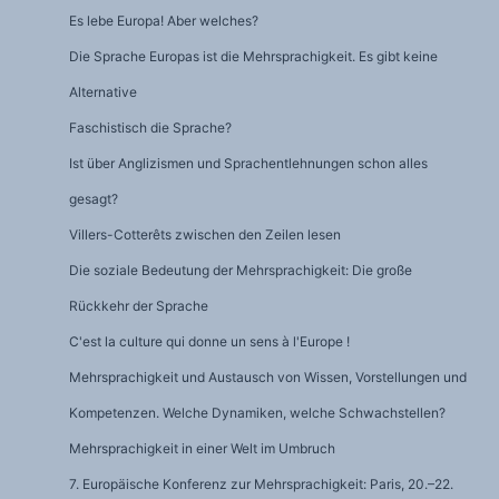
Es lebe Europa! Aber welches?
Die Sprache Europas ist die Mehrsprachigkeit. Es gibt keine
Alternative
Faschistisch die Sprache?
Ist über Anglizismen und Sprachentlehnungen schon alles
gesagt?
Villers-Cotterêts zwischen den Zeilen lesen
Die soziale Bedeutung der Mehrsprachigkeit: Die große
Rückkehr der Sprache
C'est la culture qui donne un sens à l'Europe !
Mehrsprachigkeit und Austausch von Wissen, Vorstellungen und
Kompetenzen. Welche Dynamiken, welche Schwachstellen?
Mehrsprachigkeit in einer Welt im Umbruch
7. Europäische Konferenz zur Mehrsprachigkeit: Paris, 20.–22.