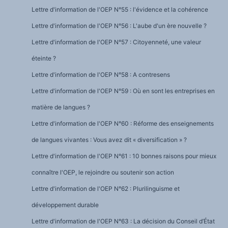
Lettre d'information de l'OEP N°55 : l'évidence et la cohérence
Lettre d'information de l'OEP N°56 : L'aube d'un ère nouvelle ?
Lettre d'information de l'OEP N°57 : Citoyenneté, une valeur
éteinte ?
Lettre d'information de l'OEP N°58 : A contresens
Lettre d'information de l'OEP N°59 : Où en sont les entreprises en
matière de langues ?
Lettre d'information de l'OEP N°60 : Réforme des enseignements
de langues vivantes : Vous avez dit « diversification » ?
Lettre d'information de l'OEP N°61 : 10 bonnes raisons pour mieux
connaître l'OEP, le rejoindre ou soutenir son action
Lettre d'information de l'OEP N°62 : Plurilinguisme et
développement durable
Lettre d'information de l'OEP N°63 : La décision du Conseil d’État