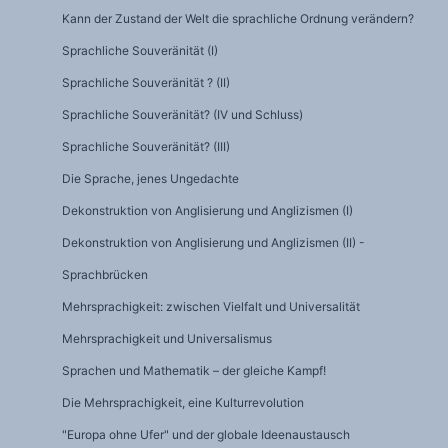
Kann der Zustand der Welt die sprachliche Ordnung verändern?
Sprachliche Souveränität (I)
Sprachliche Souveränität ? (II)
Sprachliche Souveränität? (IV und Schluss)
Sprachliche Souveränität? (III)
Die Sprache, jenes Ungedachte
Dekonstruktion von Anglisierung und Anglizismen (I)
Dekonstruktion von Anglisierung und Anglizismen (II) -
Sprachbrücken
Mehrsprachigkeit: zwischen Vielfalt und Universalität
Mehrsprachigkeit und Universalismus
Sprachen und Mathematik – der gleiche Kampf!
Die Mehrsprachigkeit, eine Kulturrevolution
"Europa ohne Ufer" und der globale Ideenaustausch