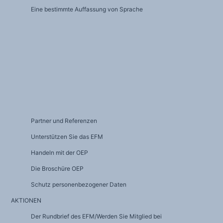
Eine bestimmte Auffassung von Sprache
Partner und Referenzen
Unterstützen Sie das EFM
Handeln mit der OEP
Die Broschüre OEP
Schutz personenbezogener Daten
AKTIONEN
Der Rundbrief des EFM/Werden Sie Mitglied bei