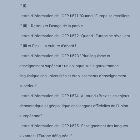
!" (I)
Lettre d'information de l'OEP N°71 "Quand l'Europe se réveillera
!" (II) - Retrouver l'usage de la parole
Lettre d'information de l'OEP N°72 "Quand l'Europe se réveillera
!" (III et Fin) - La culture d'abord !
Lettre d'information de l'OEP N°73 "Plurilinguisme et
enseignement supérieur : un colloque sur la gouvernance
linguistique des universités et établissements d’enseignement
supérieur"
Lettre d'information de l'OEP N°74 "Autour du Brexit : les enjeux
démocratique et géopolitique des langues officielles de l’Union
européenne"
Lettre d'information de l'OEP N°75 "Enseignement des langues
vivantes : l’Europe défigurée !"