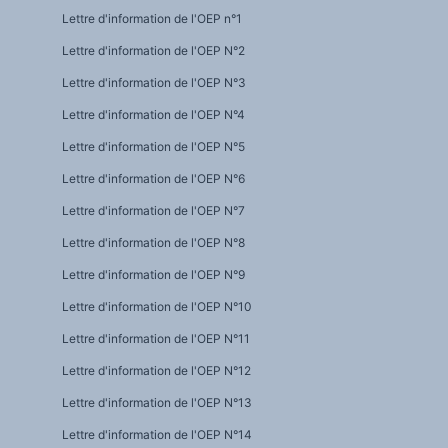
Lettre d'information de l'OEP n°1
Lettre d'information de l'OEP N°2
Lettre d'information de l'OEP N°3
Lettre d'information de l'OEP N°4
Lettre d'information de l'OEP N°5
Lettre d'information de l'OEP N°6
Lettre d'information de l'OEP N°7
Lettre d'information de l'OEP N°8
Lettre d'information de l'OEP N°9
Lettre d'information de l'OEP N°10
Lettre d'information de l'OEP N°11
Lettre d'information de l'OEP N°12
Lettre d'information de l'OEP N°13
Lettre d'information de l'OEP N°14