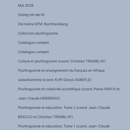
Mai 2026
Dialog mit der KI
Die kleine EFM-Buchhandlung
Collection plurilinguisme
Catalogue complet
Catalogue complet
Culture et plurilinguisme (coord. Christian TREMBLAY)
Plurilinguisme et enseignement du français en Afrique
subsaharienne (coord. Koffi Ganyo AGBEFLE)
Plurilinguisme et créativité scientifique (coord. Pierre FRATH et
Jean-Claude HERRERAS)
Plurilinguisme et education, Tome 2 (coord. Jean-Claude
BEACCO et Christian TREMBLAY)
Plurilinguisme et education, Tome 1 (coord. Jean-Claude