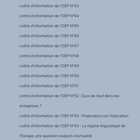
Lettre d'information de l'OEP N°43
Lettre d'information de l'OEP N°44
Lettre d'information de l'OEP N°45
Lettre d'information de l'OEP N°46
Lettre d'information de l'OEP N°47
Lettre d'information de l'OEP N°48
Lettre d'information de l'OEP N°49
Lettre d'information de l'OEP N°50
Lettre d'information de l'OEP N°51
Lettre d'information de l'OEP N°52 : Quoi de neuf dans les
entreprises ?
Lettre d'information de l'OEP N°53 : Projecteurs sur l'éducation
Lettre d'information de l'OEP N°54 : Le régime linguistique de
l'Europe, une question toujours d'actualité