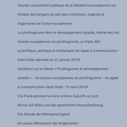
Grande consultation publique de la Médiatrice européenne sur
l’emploi des langues au sein des institutions, organes et
organismes de l’Union européenne
Le plurilinguisme dans le développement durable, thème des 5es
Assises européennes du plurilinguisme, un triple défi :
scientifique, politique et médiatique (2e appel à communication -
Date limite reportée au 31 janvier 2019)
Variations sur le thème « Plurilinguisme et développement
durable » - 5e Assises européennes du plurilinguisme - 4e appel
à communication (date limite : 15 mars 2019)
Die Frankophonie hat eine schöne Zukunft vor sich
Blicke auf Afrika und die sprachliche Herausforderung
Die Stunde der Mehrsprachigkeit
Ein neues Wörterbuch der Anglizismen