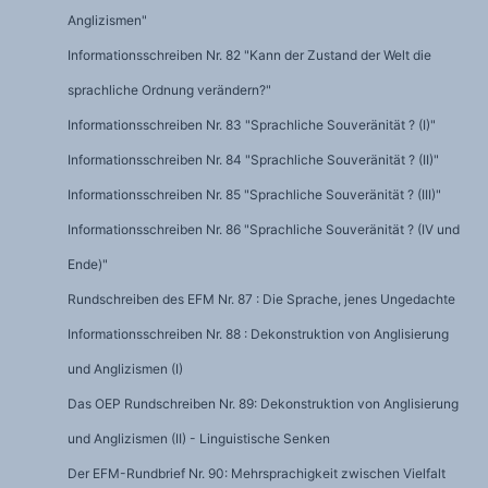
Anglizismen"
Informationsschreiben Nr. 82 "Kann der Zustand der Welt die
sprachliche Ordnung verändern?"
Informationsschreiben Nr. 83 "Sprachliche Souveränität ? (I)"
Informationsschreiben Nr. 84 "Sprachliche Souveränität ? (II)"
Informationsschreiben Nr. 85 "Sprachliche Souveränität ? (III)"
Informationsschreiben Nr. 86 "Sprachliche Souveränität ? (IV und
Ende)"
Rundschreiben des EFM Nr. 87 : Die Sprache, jenes Ungedachte
Informationsschreiben Nr. 88 : Dekonstruktion von Anglisierung
und Anglizismen (I)
Das OEP Rundschreiben Nr. 89: Dekonstruktion von Anglisierung
und Anglizismen (II) - Linguistische Senken
Der EFM-Rundbrief Nr. 90: Mehrsprachigkeit zwischen Vielfalt