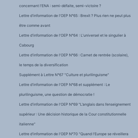
concernant l'ENA : semi-défaite, semi-victoire ?
Lettre d'information de l'OEP N°65 : Brexit ? Plus rien ne peut plus
être comme avant
Lettre d'information de l'OEP N°64 : L'universel et le singulier à
Cabourg
Lettre d'information de l'OEP N°66 : Carnet de rentrée (scolaire),
le temps de la diversification
Supplément à Lettre N°67 "Culture et plurilinguisme"
Lettre d'information de l'OEP N°68 et supplément : Le
plurilinguisme, une question de démocratie !
Lettre d'information de l'OEP N°69 "L’anglais dans l’enseignement
supérieur : Une décision historique de la Cour constitutionnelle
italienne"
Lettre d'information de l'OEP N°70 "Quand l'Europe se réveillera