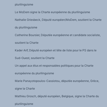
plurilinguisme
Le MoDem signe la Charte européenne du plurilinguisme
Nathalie Griesbeck, Député européen/MoDem, soutient la Charte
du plurilinguisme
Catherine Boursier, Députée européenne et candidate socialiste,
soutient la Charte
Kader Arif, Député européen et tête de liste pour le PS dans le
Sud-Ouest, soutient la Charte
Un appel aux élus et responsables politiques pour la Charte
européenne du plurilinguisme
Marie Panayotopoulos-Cassiotou, députée européenne, Grèce,
signe la Charte
Mathieu Grosch, député européen, Belgique, signe la Charte du
plurilinguisme