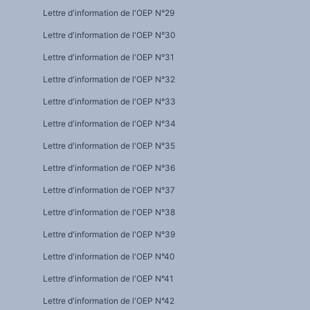
Lettre d'information de l'OEP N°29
Lettre d'information de l'OEP N°30
Lettre d'information de l'OEP N°31
Lettre d'information de l'OEP N°32
Lettre d'information de l'OEP N°33
Lettre d'information de l'OEP N°34
Lettre d'information de l'OEP N°35
Lettre d'information de l'OEP N°36
Lettre d'information de l'OEP N°37
Lettre d'information de l'OEP N°38
Lettre d'information de l'OEP N°39
Lettre d'information de l'OEP N°40
Lettre d'information de l'OEP N°41
Lettre d'information de l'OEP N°42