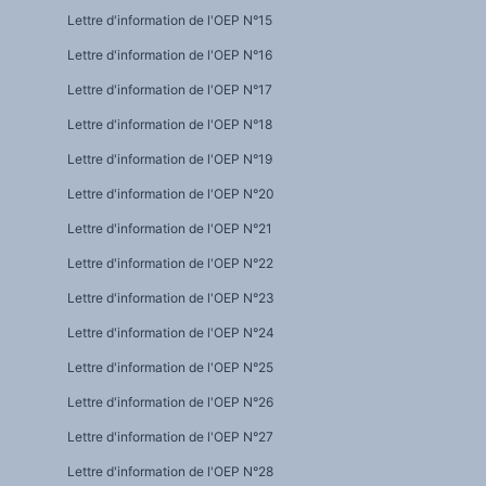
Lettre d'information de l'OEP N°15
Lettre d'information de l'OEP N°16
Lettre d'information de l'OEP N°17
Lettre d'information de l'OEP N°18
Lettre d'information de l'OEP N°19
Lettre d'information de l'OEP N°20
Lettre d'information de l'OEP N°21
Lettre d'information de l'OEP N°22
Lettre d'information de l'OEP N°23
Lettre d'information de l'OEP N°24
Lettre d'information de l'OEP N°25
Lettre d'information de l'OEP N°26
Lettre d'information de l'OEP N°27
Lettre d'information de l'OEP N°28