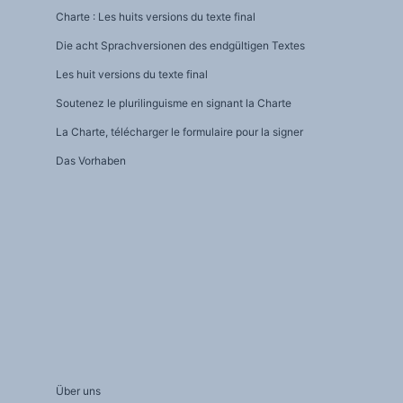
Charte : Les huits versions du texte final
Die acht Sprachversionen des endgültigen Textes
Les huit versions du texte final
Soutenez le plurilinguisme en signant la Charte
La Charte, télécharger le formulaire pour la signer
Das Vorhaben
Über uns