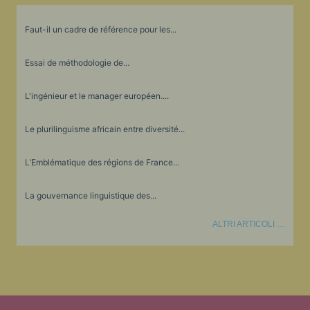
Faut-il un cadre de référence pour les...
Essai de méthodologie de...
L'ingénieur et le manager européen....
Le plurilinguisme africain entre diversité...
L’Emblématique des régions de France...
La gouvernance linguistique des...
ALTRI ARTICOLI …