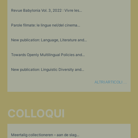
Revue Babylonia Vol. 3, 2022 : Vivre les...
Parole filmate: le lingue nel/del cinema...
New publication: Language, Literature and...
Towards Openly Multilingual Policies and...
New publication: Linguistic Diversity and...
ALTRI ARTICOLI …
COLLOQUI
Meertalig collectioneren – aan de slag...