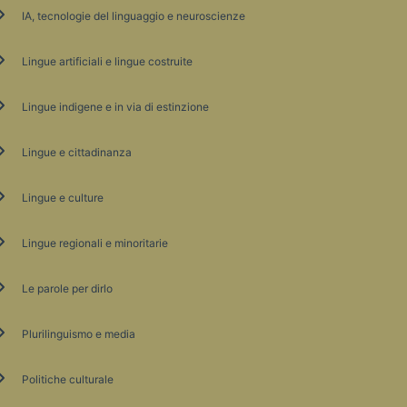
IA, tecnologie del linguaggio e neuroscienze
Lingue artificiali e lingue costruite
Lingue indigene e in via di estinzione
Lingue e cittadinanza
Lingue e culture
Lingue regionali e minoritarie
Le parole per dirlo
Plurilinguismo e media
Politiche culturale