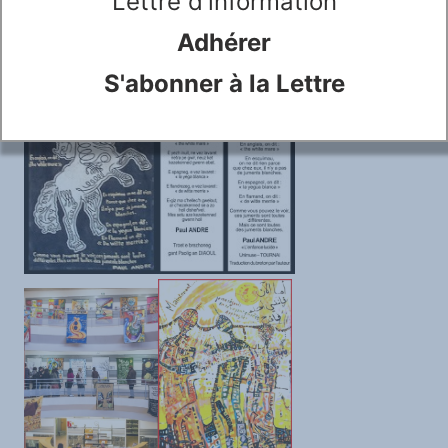
Lettre d'information
Adhérer
S'abonner à la Lettre