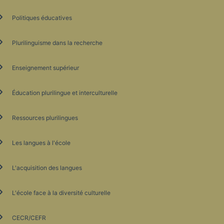
Politiques éducatives
Plurilinguisme dans la recherche
Enseignement supérieur
Éducation plurilingue et interculturelle
Ressources plurilingues
Les langues à l'école
L'acquisition des langues
L'école face à la diversité culturelle
CECR/CEFR