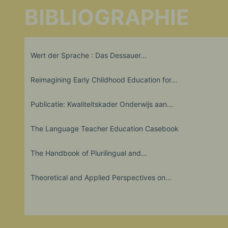
BIBLIOGRAPHIE
Wert der Sprache : Das Dessauer...
Reimagining Early Childhood Education for...
Publicatie: Kwaliteitskader Onderwijs aan...
The Language Teacher Education Casebook
The Handbook of Plurilingual and...
Theoretical and Applied Perspectives on...