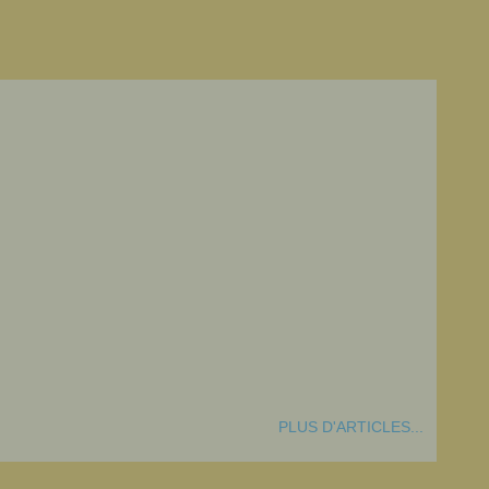
PLUS D'ARTICLES...