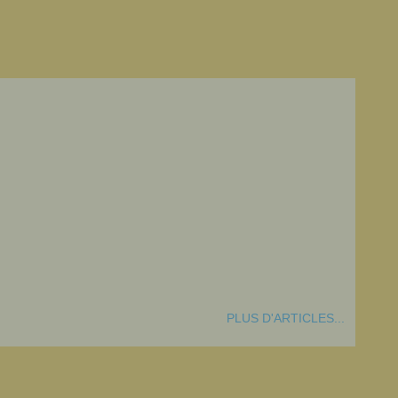
PLUS D'ARTICLES...