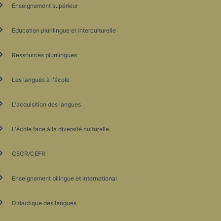
Enseignement supérieur
Éducation plurilingue et interculturelle
Ressources plurilingues
Les langues à l'école
L'acquisition des langues
L'école face à la diversité culturelle
CECR/CEFR
Enseignement bilingue et international
Didactique des langues