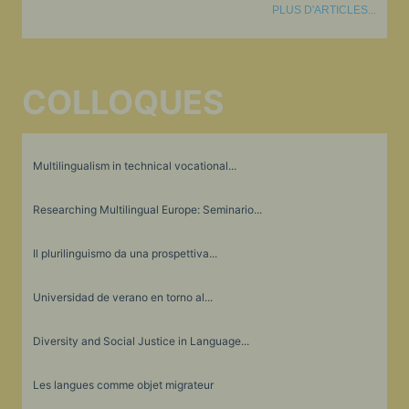
PLUS D'ARTICLES...
COLLOQUES
Multilingualism in technical vocational...
Researching Multilingual Europe: Seminario...
Il plurilinguismo da una prospettiva...
Universidad de verano en torno al...
Diversity and Social Justice in Language...
Les langues comme objet migrateur