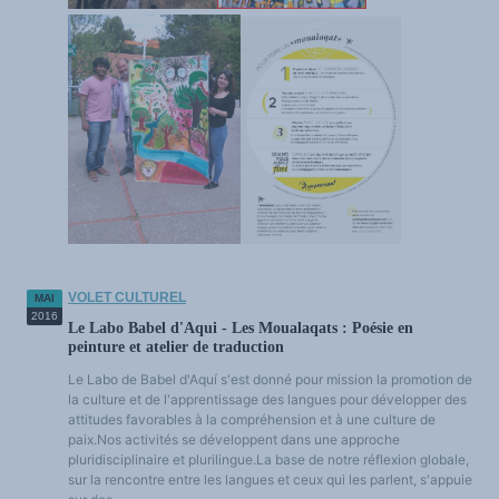
VOLET CULTUREL
MAI
2016
Le Labo Babel d'Aqui - Les Moualaqats : Poésie en
peinture et atelier de traduction
Le Labo de Babel d'Aquí s'est donné pour mission la promotion de
la culture et de l'apprentissage des langues pour développer des
attitudes favorables à la compréhension et à une culture de
paix.Nos activités se développent dans une approche
pluridisciplinaire et plurilingue.La base de notre réflexion globale,
sur la rencontre entre les langues et ceux qui les parlent, s'appuie