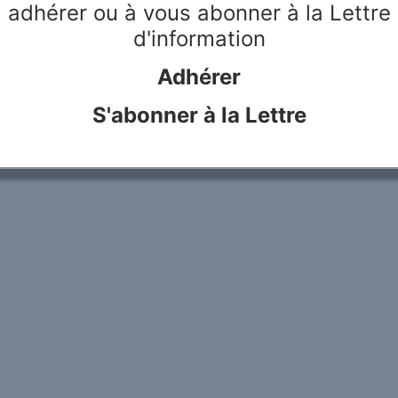
adhérer ou à vous abonner à la Lettre
d'information
Adhérer
S'abonner à la Lettre