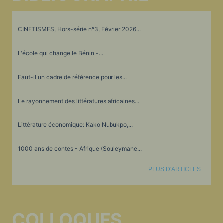
CINETISMES, Hors-série n°3, Février 2026...
L'école qui change le Bénin -...
Faut-il un cadre de référence pour les...
Le rayonnement des littératures africaines...
Littérature économique: Kako Nubukpo,...
1000 ans de contes - Afrique (Souleymane...
PLUS D'ARTICLES...
COLLOQUES