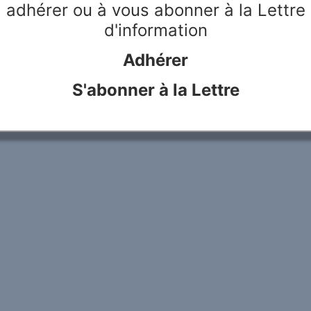
adhérer ou à vous abonner à la Lettre
d'information
Adhérer
S'abonner à la Lettre