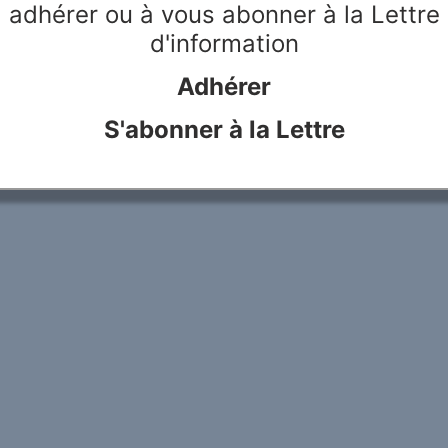
adhérer ou à vous abonner à la Lettre
d'information
Adhérer
S'abonner à la Lettre