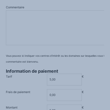
Commentaire
Vous pouvez ici indiquer vos centres d'intérêt ou les domaines sur lesquelles vous trava
commentaire est bienvenu.
Information de paiement
Tarif
€
Frais de paiement
€
Montant
€