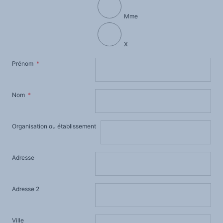
Mme
X
Prénom
*
Nom
*
Organisation ou établissement
Adresse
Adresse 2
Ville