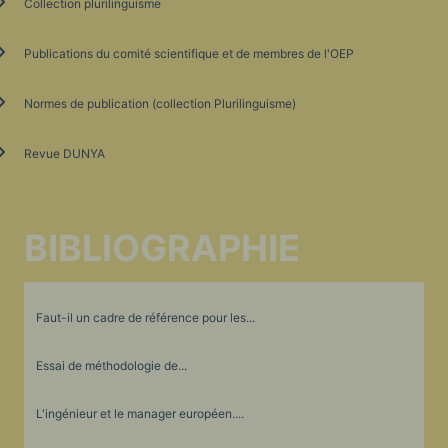
Collection plurilinguisme
Publications du comité scientifique et de membres de l'OEP
Normes de publication (collection Plurilinguisme)
Revue DUNYA
BIBLIOGRAPHIE
Faut-il un cadre de référence pour les...
Essai de méthodologie de...
L'ingénieur et le manager européen....