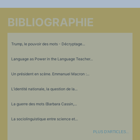
BIBLIOGRAPHIE
Trump, le pouvoir des mots - Décryptage...
Language as Power in the Language Teacher...
Un président en scène. Emmanuel Macron :...
L’identité nationale, la question de la...
La guerre des mots (Barbara Cassin,...
La sociolinguistique entre science et...
PLUS D'ARTICLES...