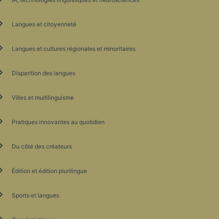
Langues et citoyenneté
Langues et cultures régionales et minoritaires
Disparition des langues
Villes et multilinguisme
Pratiques innovantes au quotidien
Du côté des créateurs
Édition et édition plurilingue
Sports et langues