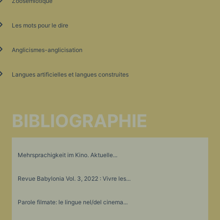
Zoosémiotique
Les mots pour le dire
Anglicismes-anglicisation
Langues artificielles et langues construites
BIBLIOGRAPHIE
Mehrsprachigkeit im Kino. Aktuelle...
Revue Babylonia Vol. 3, 2022 : Vivre les...
Parole filmate: le lingue nel/del cinema...